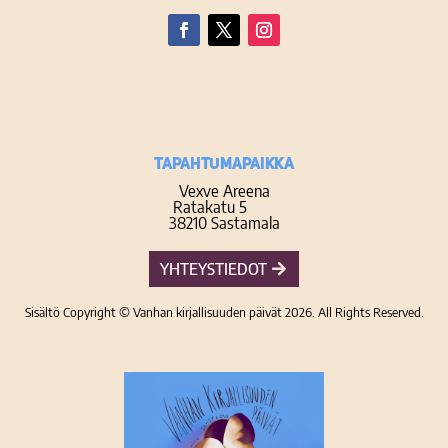
Facebook
Twitter
Instagram
TAPAHTUMAPAIKKA
Vexve Areena
Ratakatu 5
38210 Sastamala
YHTEYSTIEDOT
Sisältö Copyright © Vanhan kirjallisuuden päivät 2026. All Rights Reserved.