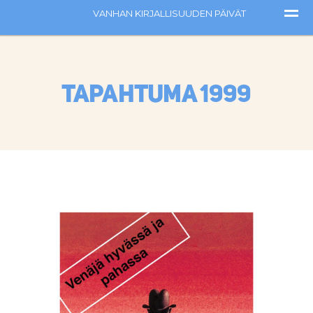
Tapahtuma 1999