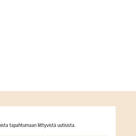
ista tapahtumaan liittyvistä uutisista.