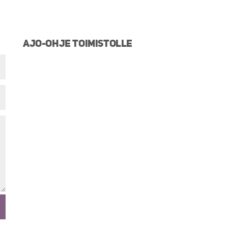
Ajo-ohje toimistolle