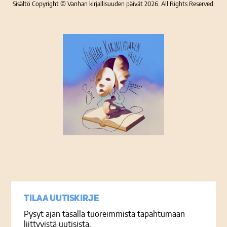
Sisältö Copyright © Vanhan kirjallisuuden päivät 2026. All Rights Reserved.
Tietosuojaseloste
Tilaa uutiskirje
Pysyt ajan tasalla tuoreimmista tapahtumaan
liittyvistä uutisista.