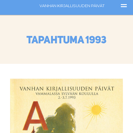
Tapahtuma 1993