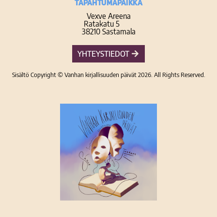
TAPAHTUMAPAIKKA
Vexve Areena
Ratakatu 5
38210 Sastamala
YHTEYSTIEDOT
Sisältö Copyright © Vanhan kirjallisuuden päivät 2026. All Rights Reserved.