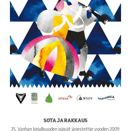
Sota ja rakkaus
25. Vanhan kirjallisuuden päivät järjestettiin vuoden 2009