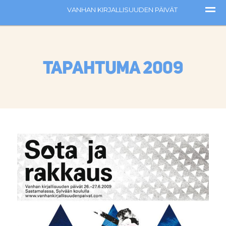
Tapahtuma 2009