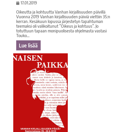
17.01.2019
Oikeutta ja kohtuutta Vanhan kirjallisuuden päivillä
Vuonna 2019 Vanhan kirjallisuuden päiviä viettiin 35:n
kerran. Kesäkuun lopussa järjestetyn tapahtuman
teemaksi oli valikoitunut ”Oikeus ja kohtuus”. Jo
totuttuun tapaan monipuolisesta ohjelmasta vastasi
Touko...
Lue lisää