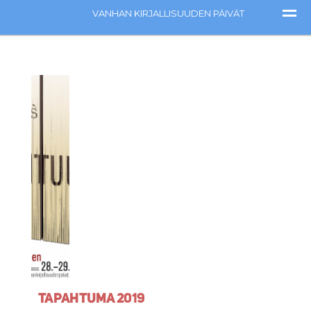
Tapahtuma 2019