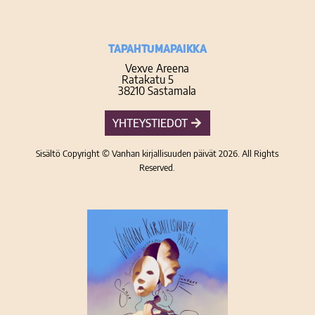
TAPAHTUMAPAIKKA
Vexve Areena
Ratakatu 5
38210 Sastamala
YHTEYSTIEDOT
Sisältö Copyright © Vanhan kirjallisuuden päivät 2026. All Rights
Reserved.