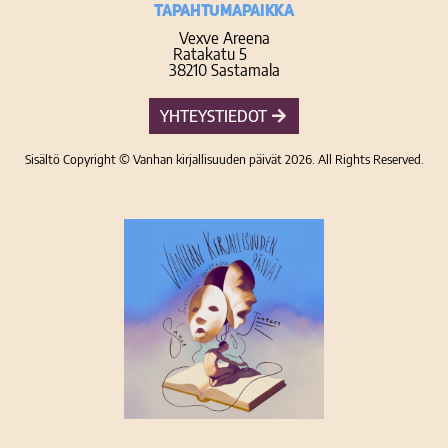
TAPAHTUMAPAIKKA
Vexve Areena
Ratakatu 5
38210 Sastamala
YHTEYSTIEDOT
Sisältö Copyright © Vanhan kirjallisuuden päivät 2026. All Rights Reserved.