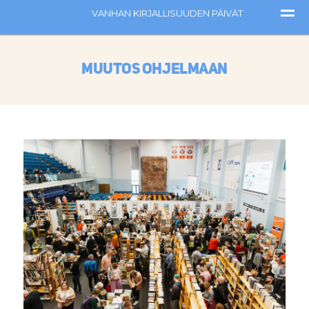
Muutos ohjelmaan