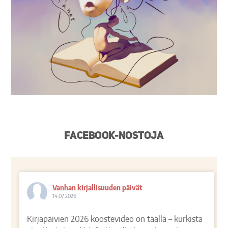
Facebook-nostoja
Vanhan kirjallisuuden päivät
14.07.2026
Kirjapäivien 2026 koostevideo on täällä – kurkista