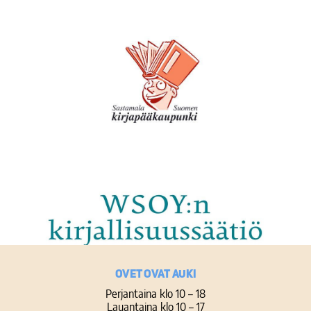
Ovet ovat auki
Perjantaina klo 10 – 18
Lauantaina klo 10 – 17