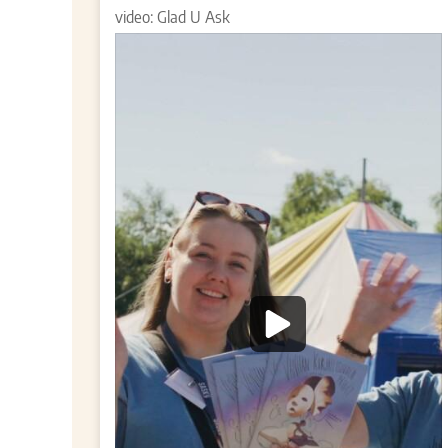
video: Glad U Ask