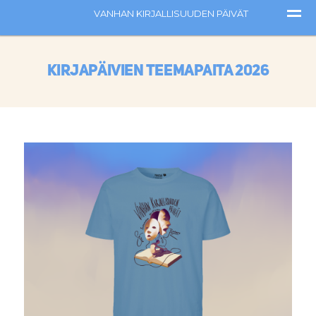
Kirjapäivien teemapaita 2026