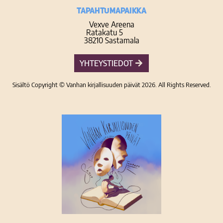
TAPAHTUMAPAIKKA
Vexve Areena
Ratakatu 5
38210 Sastamala
YHTEYSTIEDOT
Sisältö Copyright © Vanhan kirjallisuuden päivät 2026. All Rights Reserved.