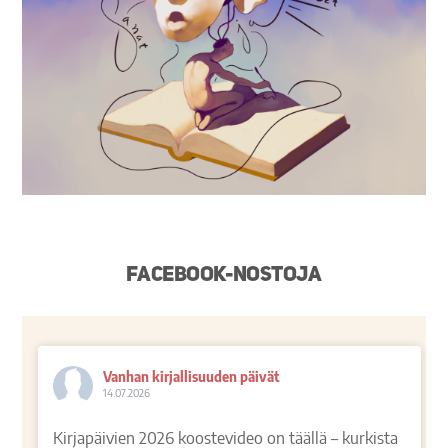
Facebook-nostoja
Vanhan kirjallisuuden päivät
14.07.2026
Kirjapäivien 2026 koostevideo on täällä – kurkista