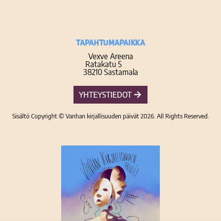
TAPAHTUMAPAIKKA
Vexve Areena
Ratakatu 5
38210 Sastamala
YHTEYSTIEDOT
Sisältö Copyright © Vanhan kirjallisuuden päivät 2026. All Rights Reserved.