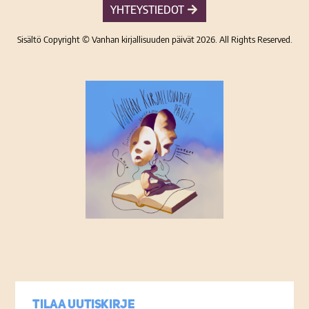
YHTEYSTIEDOT
Sisältö Copyright © Vanhan kirjallisuuden päivät 2026. All Rights Reserved.
Tietosuojaseloste
Tilaa uutiskirje