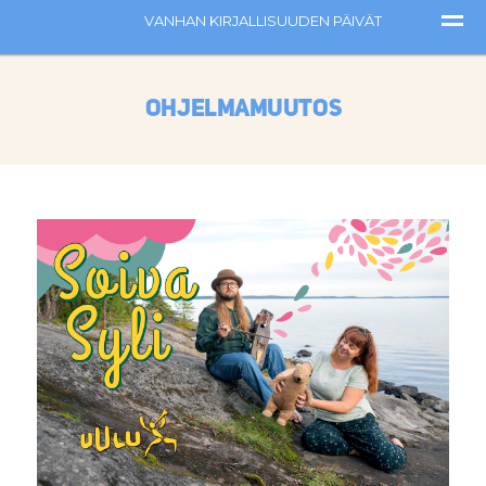
OHJELMAMUUTOS