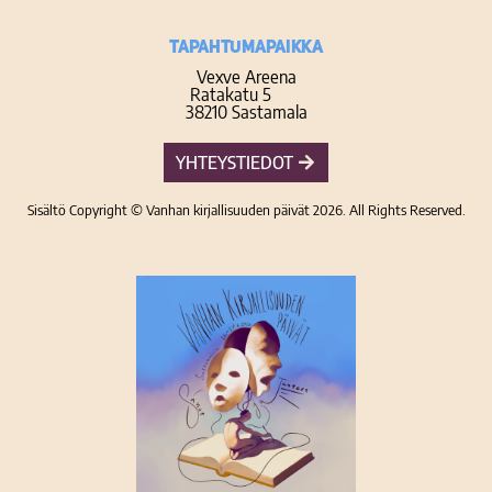
TAPAHTUMAPAIKKA
Vexve Areena
Ratakatu 5
38210 Sastamala
YHTEYSTIEDOT
Sisältö Copyright © Vanhan kirjallisuuden päivät 2026. All Rights Reserved.