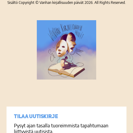
Sisältö Copyright © Vanhan kirjallisuuden päivät 2026. All Rights Reserved.
Tietosuojaseloste
Tilaa uutiskirje
Pysyt ajan tasalla tuoreimmista tapahtumaan
liittyvistä uutisista.