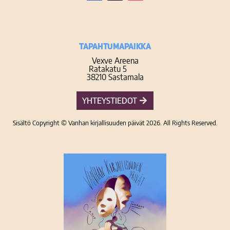
Facebook
Twitter
Instagram
TAPAHTUMAPAIKKA
Vexve Areena
Ratakatu 5
38210 Sastamala
YHTEYSTIEDOT
Sisältö Copyright © Vanhan kirjallisuuden päivät 2026. All Rights Reserved.