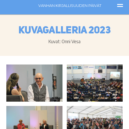
Kuvagalleria 2023
Kuvat: Onni Vesa