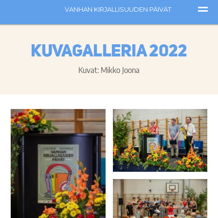
Kuvagalleria 2022
Kuvat: Mikko Joona