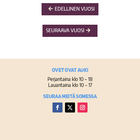
EDELLINEN VUOSI
SEURAAVA VUOSI
Ovet ovat auki
Perjantaina klo 10 – 18
Lauantaina klo 10 – 17
Seuraa meitä somessa
Facebook
Twitter
Instagram