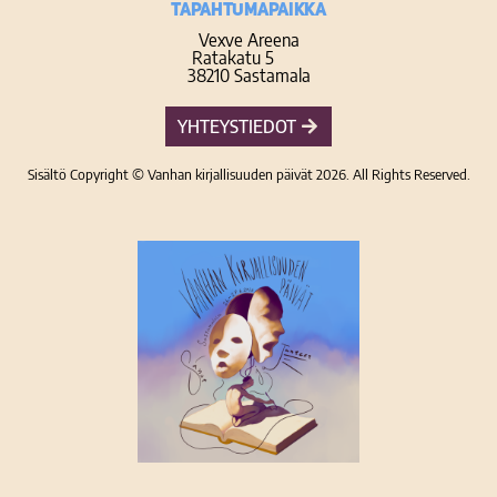
TAPAHTUMAPAIKKA
Vexve Areena
Ratakatu 5
38210 Sastamala
YHTEYSTIEDOT
Sisältö Copyright © Vanhan kirjallisuuden päivät 2026. All Rights Reserved.