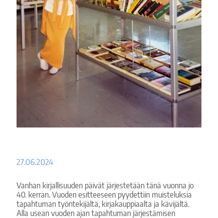
27.06.2024
Vanhan kirjallisuuden päivät järjestetään tänä vuonna jo
40. kerran. Vuoden esitteeseen pyydettiin muisteluksia
tapahtuman työntekijältä, kirjakauppiaalta ja kävijältä.
Alla usean vuoden ajan tapahtuman järjestämisen