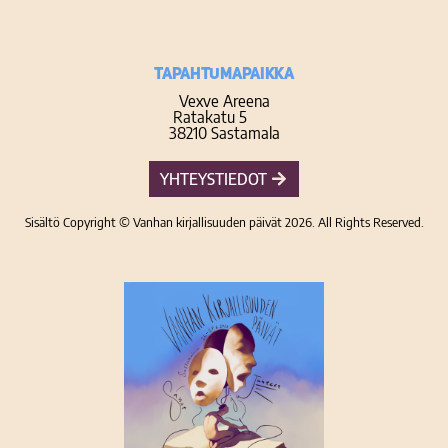
TAPAHTUMAPAIKKA
Vexve Areena
Ratakatu 5
38210 Sastamala
YHTEYSTIEDOT
Sisältö Copyright © Vanhan kirjallisuuden päivät 2026. All Rights Reserved.