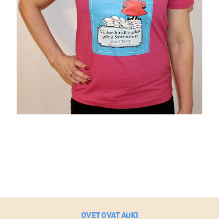
Ovet ovat auki