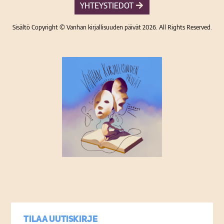
YHTEYSTIEDOT
Sisältö Copyright © Vanhan kirjallisuuden päivät 2026. All Rights Reserved.
Tietosuojaseloste
Tilaa uutiskirje