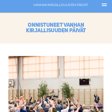
Onnistuneet Vanhan
kirjallisuuden päivät