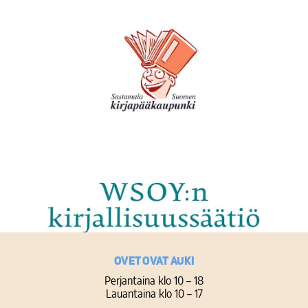
Ovet ovat auki
Perjantaina klo 10 – 18
Lauantaina klo 10 – 17