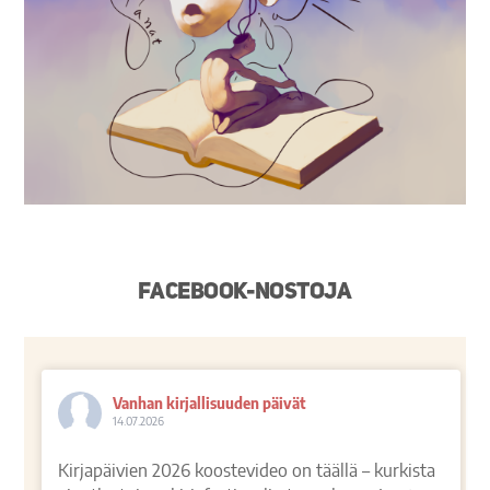
Facebook-nostoja
Vanhan kirjallisuuden päivät
14.07.2026
Kirjapäivien 2026 koostevideo on täällä – kurkista