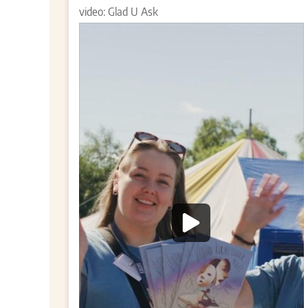
video: Glad U Ask